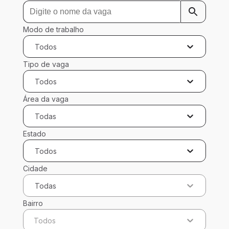
Modo de trabalho
Todos
Tipo de vaga
Todos
Área da vaga
Todas
Estado
Todos
Cidade
Todas
Bairro
Todos